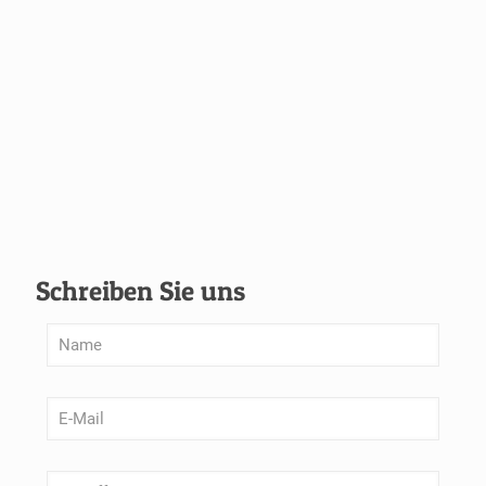
Schreiben Sie uns