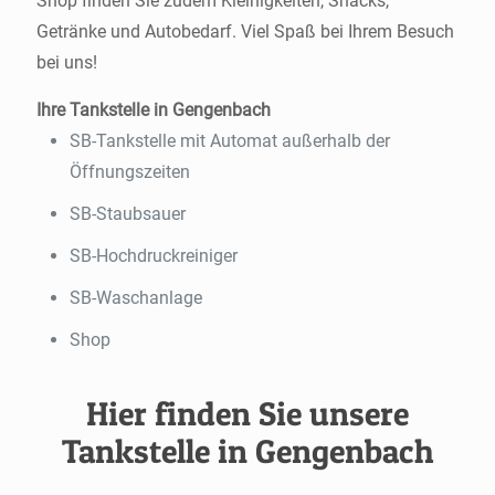
Shop finden Sie zudem Kleinigkeiten, Snacks,
Getränke und Autobedarf. Viel Spaß bei Ihrem Besuch
bei uns!
Ihre Tankstelle in Gengenbach
SB-Tankstelle mit Automat außerhalb der
Öffnungszeiten
SB-Staubsauer
SB-Hochdruckreiniger
SB-Waschanlage
Shop
Hier finden Sie unsere
Tankstelle in Gengenbach