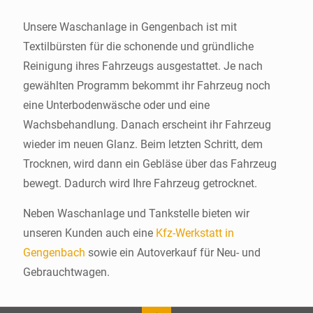
Unsere Waschanlage in Gengenbach ist mit
Textilbürsten für die schonende und gründliche
Reinigung ihres Fahrzeugs ausgestattet. Je nach
gewählten Programm bekommt ihr Fahrzeug noch
eine Unterbodenwäsche oder und eine
Wachsbehandlung. Danach erscheint ihr Fahrzeug
wieder im neuen Glanz. Beim letzten Schritt, dem
Trocknen, wird dann ein Gebläse über das Fahrzeug
bewegt. Dadurch wird Ihre Fahrzeug getrocknet.
Neben Waschanlage und Tankstelle bieten wir
unseren Kunden auch eine
Kfz-Werkstatt in
Gengenbach
sowie ein Autoverkauf für Neu- und
Gebrauchtwagen.