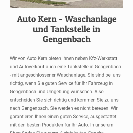
Auto Kern - Waschanlage
und Tankstelle in
Gengenbach
Wir von Auto Kern bieten Ihnen neben Kfz-Werkstatt
und Autoverkauf auch eine Tankstelle in Gengenbach
- mit angeschlossener Waschanlage. Sie sind bei uns
richtig, wenn Sie guten Service für Ihr Fahrzeug in
Gengenbach und Umgebung wünschen. Also
entscheiden Sie sich richtig und kommen Sie zu uns
nach Gengenbach. Sie werden es nicht bereuen! Wir
garantieren Ihnen einen guten Service, ausgestattet
mit den besten Produkten für Ihr Auto. In unserem