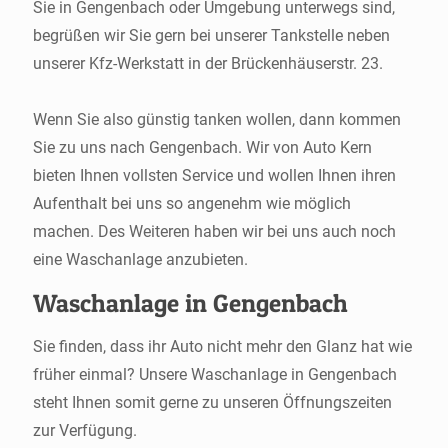
Sie in Gengenbach oder Umgebung unterwegs sind,
begrüßen wir Sie gern bei unserer Tankstelle neben
unserer Kfz-Werkstatt in der Brückenhäuserstr. 23.
Wenn Sie also günstig tanken wollen, dann kommen
Sie zu uns nach Gengenbach. Wir von Auto Kern
bieten Ihnen vollsten Service und wollen Ihnen ihren
Aufenthalt bei uns so angenehm wie möglich
machen. Des Weiteren haben wir bei uns auch noch
eine Waschanlage anzubieten.
Waschanlage in Gengenbach
Sie finden, dass ihr Auto nicht mehr den Glanz hat wie
früher einmal? Unsere Waschanlage in Gengenbach
steht Ihnen somit gerne zu unseren Öffnungszeiten
zur Verfügung.