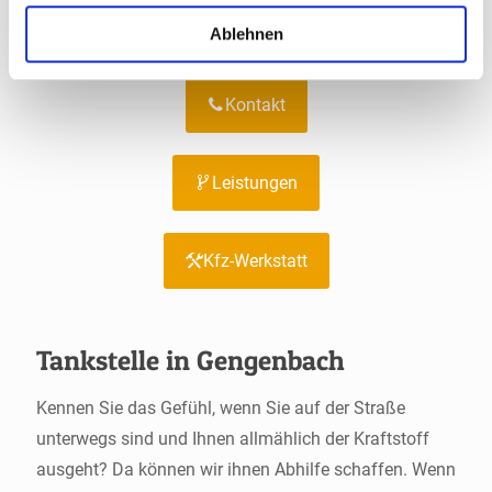
Ablehnen
Kontakt
Leistungen
Kfz-Werkstatt
Tankstelle in Gengenbach
Kennen Sie das Gefühl, wenn Sie auf der Straße
unterwegs sind und Ihnen allmählich der Kraftstoff
ausgeht? Da können wir ihnen Abhilfe schaffen. Wenn