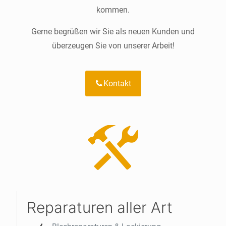
kommen.
Gerne begrüßen wir Sie als neuen Kunden und
überzeugen Sie von unserer Arbeit!
Kontakt
Reparaturen aller Art