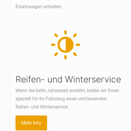
Ersatzwagen anbieten.
Reifen- und Winterservice
Wenn die kalte Jahreszeit ansteht, bieten wir Ihnen
speziell für Ihr Fahrzeug einen umfassenden
Reifen- und Winterservice.
Mehr Info