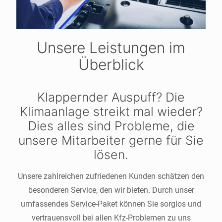
Unsere Leistungen im
Überblick
Klappernder Auspuff? Die
Klimaanlage streikt mal wieder?
Dies alles sind Probleme, die
unsere Mitarbeiter gerne für Sie
lösen.
Unsere zahlreichen zufriedenen Kunden schätzen den
besonderen Service, den wir bieten. Durch unser
umfassendes Service-Paket können Sie sorglos und
vertrauensvoll bei allen Kfz-Problemen zu uns