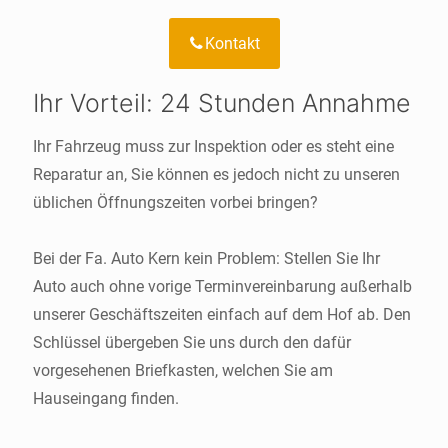
Kontakt
Ihr Vorteil: 24 Stunden Annahme
Ihr Fahrzeug muss zur Inspektion oder es steht eine
Reparatur an, Sie können es jedoch nicht zu unseren
üblichen Öffnungszeiten vorbei bringen?
Bei der Fa. Auto Kern kein Problem: Stellen Sie Ihr
Auto auch ohne vorige Terminvereinbarung außerhalb
unserer Geschäftszeiten einfach auf dem Hof ab. Den
Schlüssel übergeben Sie uns durch den dafür
vorgesehenen Briefkasten, welchen Sie am
Hauseingang finden.