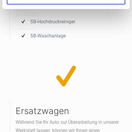
SB-Staubsauer
SB-Hochdruckreiniger
SB-Waschanlage
Ersatzwagen
Während Sie Ihr Auto zur Überarbeitung in unserer
Werkstatt lassen, können wir Ihnen einen